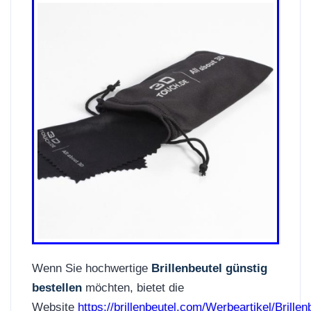
Wenn Sie hochwertige
Brillenbeutel günstig
bestellen
möchten, bietet die
Website
https://brillenbeutel.com/Werbeartikel/Brillen