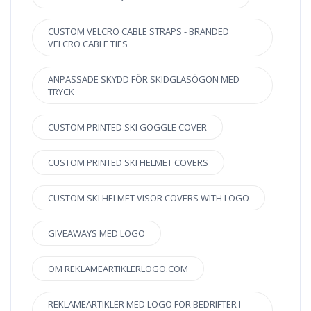
CUSTOM VELCRO CABLE STRAPS - BRANDED
VELCRO CABLE TIES
ANPASSADE SKYDD FÖR SKIDGLASÖGON MED
TRYCK
CUSTOM PRINTED SKI GOGGLE COVER
CUSTOM PRINTED SKI HELMET COVERS
CUSTOM SKI HELMET VISOR COVERS WITH LOGO
GIVEAWAYS MED LOGO
OM REKLAMEARTIKLERLOGO.COM
REKLAMEARTIKLER MED LOGO FOR BEDRIFTER I