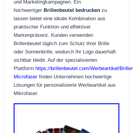
und Marketingkampagnen. Ein
hochwertiger
Brillenbeutel bedrucken
zu
lassen bietet eine ideale Kombination aus
praktischer Funktion und effektiver
Markenpräsenz. Kunden verwenden
Brillenbeutel täglich zum Schutz ihrer Brille
oder Sonnenbrille, wodurch Ihr Logo dauerhaft
sichtbar bleibt. Auf der spezialisierten
Plattform
https://brillenbeutel.com/Werbeartikel/Brille
Microfaser
finden Unternehmen hochwertige
Lösungen für personalisierte Werbeartikel aus
Mikrofaser.