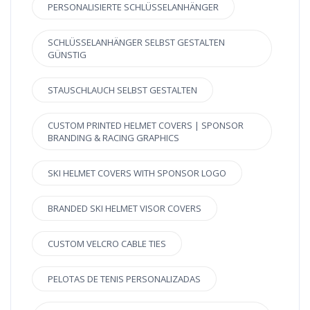
PERSONALISIERTE SCHLÜSSELANHÄNGER
SCHLÜSSELANHÄNGER SELBST GESTALTEN
GÜNSTIG
STAUSCHLAUCH SELBST GESTALTEN
CUSTOM PRINTED HELMET COVERS | SPONSOR
BRANDING & RACING GRAPHICS
SKI HELMET COVERS WITH SPONSOR LOGO
BRANDED SKI HELMET VISOR COVERS
CUSTOM VELCRO CABLE TIES
PELOTAS DE TENIS PERSONALIZADAS