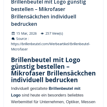
Brillenbeutel mit Logo günstig
bestellen – Mikrofaser
Brillensäckchen individuell
bedrucken
15 Mar, 2026
257 View(s)
Source :
https://brillenbeutel.com/Werbeartikel/Brillenbeutel-
Microfaser
Brillenbeutel mit Logo
günstig bestellen –
Mikrofaser Brillensäckchen
individuell bedrucken
Individuell gestaltete
Brillenbeutel mit
Logo
sind heute ein besonders beliebtes
Werbemittel für Unternehmen, Optiker, Messen