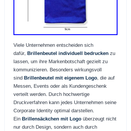
Viele Unternehmen entscheiden sich
dafür,
Brillenbeutel individuell bedrucken
zu
lassen, um ihre Markenbotschaft gezielt zu
kommunizieren. Besonders wirkungsvoll
sind
Brillenbeutel mit eigenem Logo
, die auf
Messen, Events oder als Kundengeschenk
verteilt werden. Durch hochwertige
Druckverfahren kann jedes Unternehmen seine
Corporate Identity optimal darstellen.
Ein
Brillensäckchen mit Logo
überzeugt nicht
nur durch Design, sondern auch durch