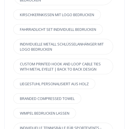
BEDRUCKEN
KIRSCHKERNKISSEN MIT LOGO BEDRUCKEN
FAHRRADLICHT SET INDIVIDUELL BEDRUCKEN
INDIVIDUELLE METALL SCHLÜSSELANHÄNGER MIT
LOGO BEDRUCKEN
CUSTOM PRINTED HOOK AND LOOP CABLE TIES
WITH METAL EYELET | BACK TO BACK DESIGN
LIEGESTUHL PERSONALISIERT AUS HOLZ
BRANDED COMPRESSED TOWEL
WIMPEL BEDRUCKEN LASSEN
INDIVIDUELLE TENNISBÄLLE FÜR SPORTEVENTS -