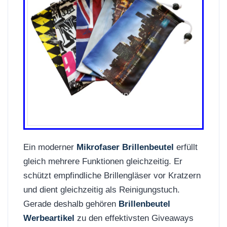
Ein moderner
Mikrofaser Brillenbeutel
erfüllt
gleich mehrere Funktionen gleichzeitig. Er
schützt empfindliche Brillengläser vor Kratzern
und dient gleichzeitig als Reinigungstuch.
Gerade deshalb gehören
Brillenbeutel
Werbeartikel
zu den effektivsten Giveaways