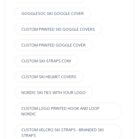
GOGGLESOC SKI GOGGLE COVER
CUSTOM PRINTED SKI GOGGLE COVERS
CUSTOM PRINTED GOGGLE COVER
CUSTOM-SKI-STRAPS.COM
CUSTOM SKI HELMET COVERS
NORDIC SKI TIES WITH YOUR LOGO
CUSTOM LOGO PRINTED HOOK AND LOOP
NORDIC
CUSTOM VELCRO SKI STRAPS - BRANDED SKI
STRAPS