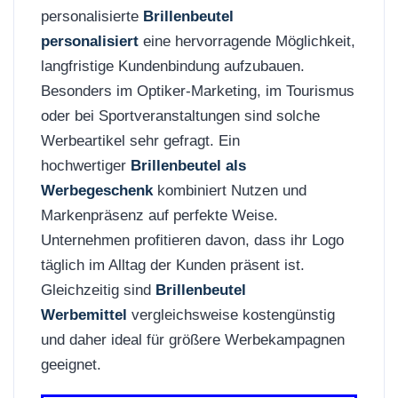
personalisierte
Brillenbeutel
personalisiert
eine hervorragende Möglichkeit,
langfristige Kundenbindung aufzubauen.
Besonders im Optiker-Marketing, im Tourismus
oder bei Sportveranstaltungen sind solche
Werbeartikel sehr gefragt. Ein
hochwertiger
Brillenbeutel als
Werbegeschenk
kombiniert Nutzen und
Markenpräsenz auf perfekte Weise.
Unternehmen profitieren davon, dass ihr Logo
täglich im Alltag der Kunden präsent ist.
Gleichzeitig sind
Brillenbeutel
Werbemittel
vergleichsweise kostengünstig
und daher ideal für größere Werbekampagnen
geeignet.