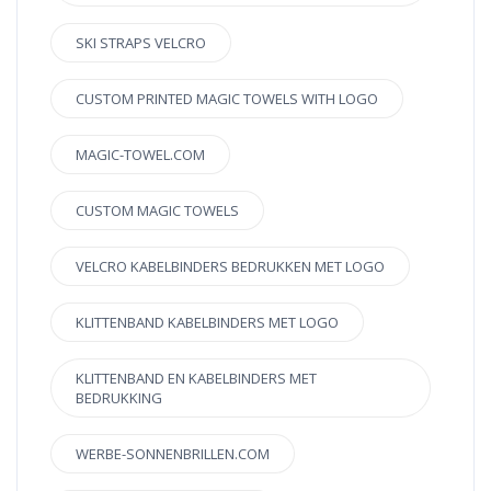
SKI STRAPS VELCRO
CUSTOM PRINTED MAGIC TOWELS WITH LOGO
MAGIC-TOWEL.COM
CUSTOM MAGIC TOWELS
VELCRO KABELBINDERS BEDRUKKEN MET LOGO
KLITTENBAND KABELBINDERS MET LOGO
KLITTENBAND EN KABELBINDERS MET
BEDRUKKING
WERBE-SONNENBRILLEN.COM