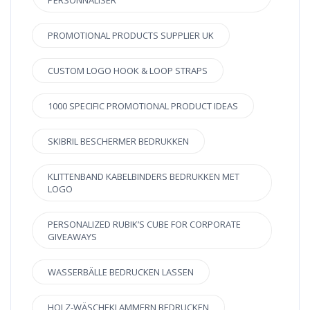
PERSONNALISER
PROMOTIONAL PRODUCTS SUPPLIER UK
CUSTOM LOGO HOOK & LOOP STRAPS
1000 SPECIFIC PROMOTIONAL PRODUCT IDEAS
SKIBRIL BESCHERMER BEDRUKKEN
KLITTENBAND KABELBINDERS BEDRUKKEN MET
LOGO
PERSONALIZED RUBIK’S CUBE FOR CORPORATE
GIVEAWAYS
WASSERBÄLLE BEDRUCKEN LASSEN
HOLZ-WÄSCHEKLAMMERN BEDRUCKEN