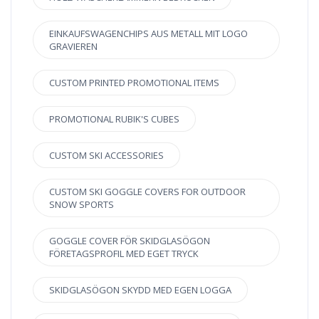
EINKAUFSWAGENCHIPS AUS METALL MIT LOGO
GRAVIEREN
CUSTOM PRINTED PROMOTIONAL ITEMS
PROMOTIONAL RUBIK'S CUBES
CUSTOM SKI ACCESSORIES
CUSTOM SKI GOGGLE COVERS FOR OUTDOOR
SNOW SPORTS
GOGGLE COVER FÖR SKIDGLASÖGON
FÖRETAGSPROFIL MED EGET TRYCK
SKIDGLASÖGON SKYDD MED EGEN LOGGA