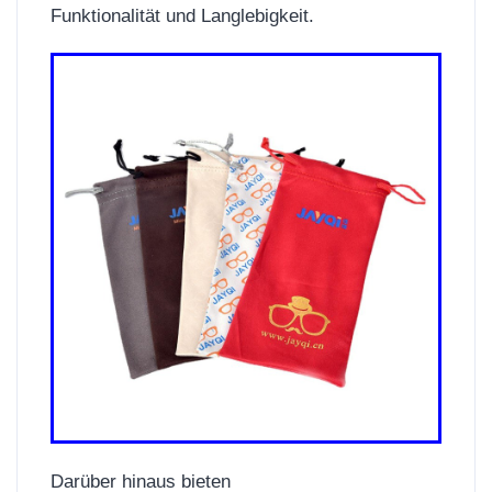
Funktionalität und Langlebigkeit.
Darüber hinaus bieten