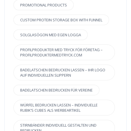
PROMOTIONAL PRODUCTS
CUSTOM PROTEIN STORAGE BOX WITH FUNNEL
SOLGLASÖGON MED EGEN LOGGA
PROFILPRODUKTER MED TRYCK FÖR FÖRETAG –
PROFILPRODUKTERMEDTRYCK.COM
BADELATSCHEN BEDRUCKEN LASSEN – IHR LOGO
AUF INDIVIDUELLEN SLIPPERN
BADELATSCHEN BEDRUCKEN FÜR VEREINE
WÜRFEL BEDRUCKEN LASSEN – INDIVIDUELLE
RUBIK’S CUBES ALS WERBEARTIKEL
STIRNBÄNDER INDIVIDUELL GESTALTEN UND
BEDRUCKEN