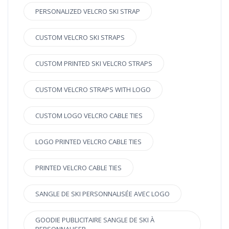
PERSONALIZED VELCRO SKI STRAP
CUSTOM VELCRO SKI STRAPS
CUSTOM PRINTED SKI VELCRO STRAPS
CUSTOM VELCRO STRAPS WITH LOGO
CUSTOM LOGO VELCRO CABLE TIES
LOGO PRINTED VELCRO CABLE TIES
PRINTED VELCRO CABLE TIES
SANGLE DE SKI PERSONNALISÉE AVEC LOGO
GOODIE PUBLICITAIRE SANGLE DE SKI À