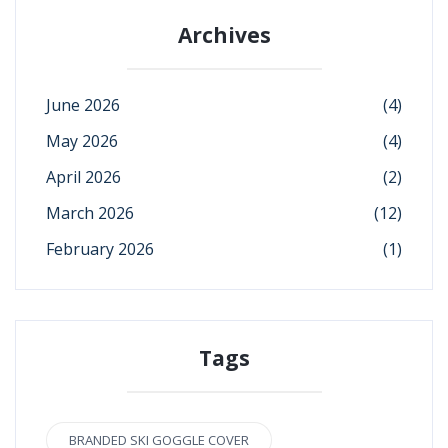
Archives
June 2026
(4)
May 2026
(4)
April 2026
(2)
March 2026
(12)
February 2026
(1)
Tags
BRANDED SKI GOGGLE COVER