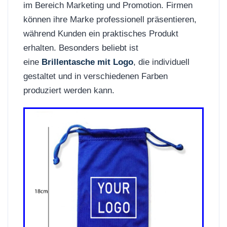
im Bereich Marketing und Promotion. Firmen
können ihre Marke professionell präsentieren,
während Kunden ein praktisches Produkt
erhalten. Besonders beliebt ist
eine
Brillentasche mit Logo
, die individuell
gestaltet und in verschiedenen Farben
produziert werden kann.