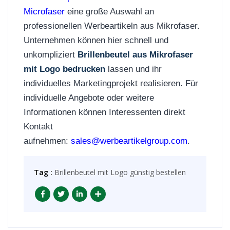
Microfaser
eine große Auswahl an
professionellen Werbeartikeln aus Mikrofaser.
Unternehmen können hier schnell und
unkompliziert
Brillenbeutel aus Mikrofaser
mit Logo bedrucken
lassen und ihr
individuelles Marketingprojekt realisieren. Für
individuelle Angebote oder weitere
Informationen können Interessenten direkt
Kontakt
aufnehmen:
sales@werbeartikelgroup.com
.
Tag :
Brillenbeutel mit Logo günstig bestellen