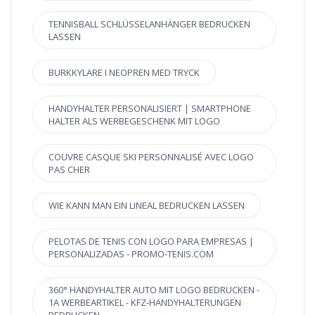
TENNISBALL SCHLÜSSELANHÄNGER BEDRUCKEN
LASSEN
BURKKYLARE I NEOPREN MED TRYCK
HANDYHALTER PERSONALISIERT | SMARTPHONE
HALTER ALS WERBEGESCHENK MIT LOGO
COUVRE CASQUE SKI PERSONNALISÉ AVEC LOGO
PAS CHER
WIE KANN MAN EIN LINEAL BEDRUCKEN LASSEN
PELOTAS DE TENIS CON LOGO PARA EMPRESAS |
PERSONALIZADAS - PROMO-TENIS.COM
360° HANDYHALTER AUTO MIT LOGO BEDRUCKEN -
1A WERBEARTIKEL - KFZ-HANDYHALTERUNGEN