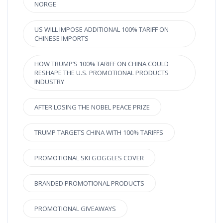
NORGE
US WILL IMPOSE ADDITIONAL 100% TARIFF ON
CHINESE IMPORTS
HOW TRUMP’S 100% TARIFF ON CHINA COULD
RESHAPE THE U.S. PROMOTIONAL PRODUCTS
INDUSTRY
AFTER LOSING THE NOBEL PEACE PRIZE
TRUMP TARGETS CHINA WITH 100% TARIFFS
PROMOTIONAL SKI GOGGLES COVER
BRANDED PROMOTIONAL PRODUCTS
PROMOTIONAL GIVEAWAYS