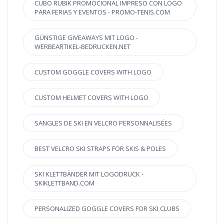
CUBO RUBIK PROMOCIONAL IMPRESO CON LOGO
PARA FERIAS Y EVENTOS - PROMO-TENIS.COM
GÜNSTIGE GIVEAWAYS MIT LOGO -
WERBEARTIKEL-BEDRUCKEN.NET
CUSTOM GOGGLE COVERS WITH LOGO
CUSTOM HELMET COVERS WITH LOGO
SANGLES DE SKI EN VELCRO PERSONNALISÉES
BEST VELCRO SKI STRAPS FOR SKIS & POLES
SKI KLETTBÄNDER MIT LOGODRUCK -
SKIKLETTBAND.COM
PERSONALIZED GOGGLE COVERS FOR SKI CLUBS