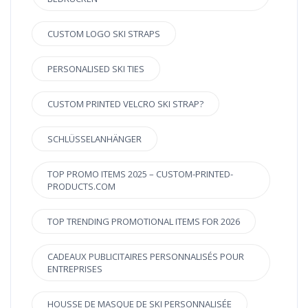
CUSTOM LOGO SKI STRAPS
PERSONALISED SKI TIES
CUSTOM PRINTED VELCRO SKI STRAP?
SCHLÜSSELANHÄNGER
TOP PROMO ITEMS 2025 – CUSTOM-PRINTED-
PRODUCTS.COM
TOP TRENDING PROMOTIONAL ITEMS FOR 2026
CADEAUX PUBLICITAIRES PERSONNALISÉS POUR
ENTREPRISES
HOUSSE DE MASQUE DE SKI PERSONNALISÉE