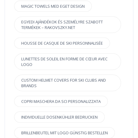
MAGIC TOWELS MED EGET DESIGN
EGYEDI AJÁNDÉKOK ÉS SZEMÉLYRE SZABOTT
TERMÉKEK – RAKOVSZKY.NET
HOUSSE DE CASQUE DE SKI PERSONNALISÉE
LUNETTES DE SOLEIL EN FORME DE CŒUR AVEC
LOGO
CUSTOM HELMET COVERS FOR SKI CLUBS AND
BRANDS
COPRI MASCHERA DA SCI PERSONALIZZATA
INDIVIDUELLE DOSENKÜHLER BEDRUCKEN
BRILLENBEUTEL MIT LOGO GÜNSTIG BESTELLEN