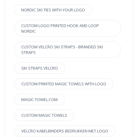
NORDIC SKI TIES WITH YOUR LOGO
CUSTOM LOGO PRINTED HOOK AND LOOP
NORDIC
CUSTOM VELCRO SKI STRAPS - BRANDED SKI
STRAPS
SKI STRAPS VELCRO
CUSTOM PRINTED MAGIC TOWELS WITH LOGO
MAGIC-TOWEL.COM
CUSTOM MAGIC TOWELS
VELCRO KABELBINDERS BEDRUKKEN MET LOGO