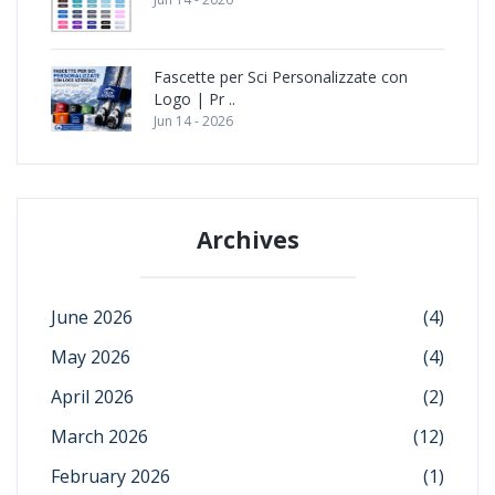
Fascette per Sci Personalizzate con
Logo | Pr ..
Jun 14 - 2026
Archives
June 2026
(4)
May 2026
(4)
April 2026
(2)
March 2026
(12)
February 2026
(1)