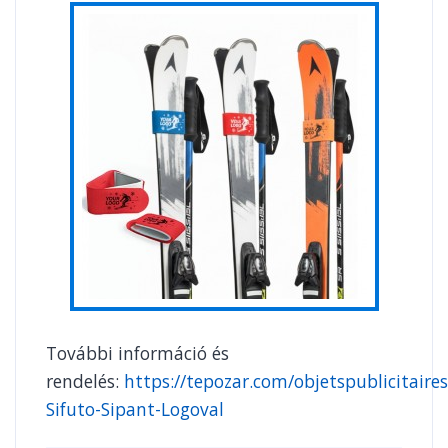
További információ és
rendelés:
https://tepozar.com/objetspublicitaires
Sifuto-Sipant-Logoval