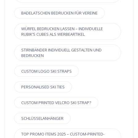
BADELATSCHEN BEDRUCKEN FÜR VEREINE
WÜRFEL BEDRUCKEN LASSEN – INDIVIDUELLE
RUBIK’S CUBES ALS WERBEARTIKEL
STIRNBÄNDER INDIVIDUELL GESTALTEN UND
BEDRUCKEN
CUSTOM LOGO SKI STRAPS
PERSONALISED SKI TIES
CUSTOM PRINTED VELCRO SKI STRAP?
SCHLÜSSELANHÄNGER
TOP PROMO ITEMS 2025 – CUSTOM-PRINTED-