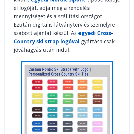
el logóját, adja meg a rendelési
mennyiséget és a szállítási országot.
Ezután digitális látványterv és személyre
szabott ajánlat készül. Az
egyedi Cross-
Country ski strap logóval
gyártása csak
jóváhagyás után indul.