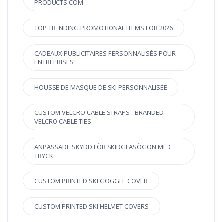
PRODUCTS.COM
TOP TRENDING PROMOTIONAL ITEMS FOR 2026
CADEAUX PUBLICITAIRES PERSONNALISÉS POUR
ENTREPRISES
HOUSSE DE MASQUE DE SKI PERSONNALISÉE
CUSTOM VELCRO CABLE STRAPS - BRANDED
VELCRO CABLE TIES
ANPASSADE SKYDD FÖR SKIDGLASÖGON MED
TRYCK
CUSTOM PRINTED SKI GOGGLE COVER
CUSTOM PRINTED SKI HELMET COVERS