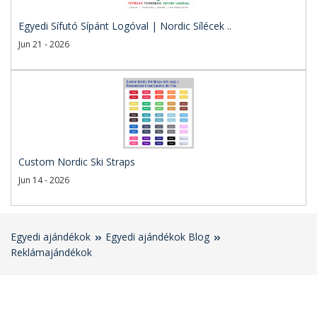
Egyedi Sífutó Sípánt Logóval | Nordic Sílécek ..
Jun 21 - 2026
Custom Nordic Ski Straps
Jun 14 - 2026
Egyedi ajándékok
Egyedi ajándékok Blog
Reklámajándékok