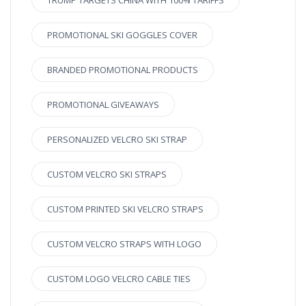
TRUMP TARGETS CHINA WITH 100% TARIFFS
PROMOTIONAL SKI GOGGLES COVER
BRANDED PROMOTIONAL PRODUCTS
PROMOTIONAL GIVEAWAYS
PERSONALIZED VELCRO SKI STRAP
CUSTOM VELCRO SKI STRAPS
CUSTOM PRINTED SKI VELCRO STRAPS
CUSTOM VELCRO STRAPS WITH LOGO
CUSTOM LOGO VELCRO CABLE TIES