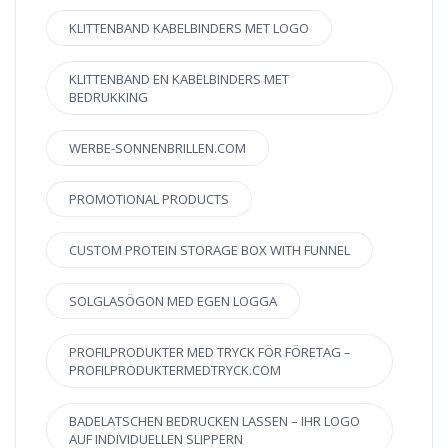
KLITTENBAND KABELBINDERS MET LOGO
KLITTENBAND EN KABELBINDERS MET
BEDRUKKING
WERBE-SONNENBRILLEN.COM
PROMOTIONAL PRODUCTS
CUSTOM PROTEIN STORAGE BOX WITH FUNNEL
SOLGLASÖGON MED EGEN LOGGA
PROFILPRODUKTER MED TRYCK FÖR FÖRETAG –
PROFILPRODUKTERMEDTRYCK.COM
BADELATSCHEN BEDRUCKEN LASSEN – IHR LOGO
AUF INDIVIDUELLEN SLIPPERN