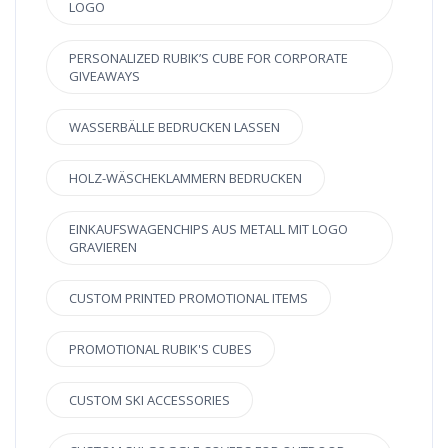
LOGO
PERSONALIZED RUBIK’S CUBE FOR CORPORATE
GIVEAWAYS
WASSERBÄLLE BEDRUCKEN LASSEN
HOLZ-WÄSCHEKLAMMERN BEDRUCKEN
EINKAUFSWAGENCHIPS AUS METALL MIT LOGO
GRAVIEREN
CUSTOM PRINTED PROMOTIONAL ITEMS
PROMOTIONAL RUBIK'S CUBES
CUSTOM SKI ACCESSORIES