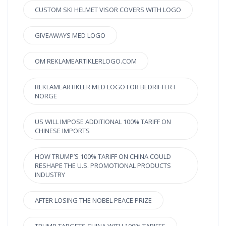
CUSTOM SKI HELMET VISOR COVERS WITH LOGO
GIVEAWAYS MED LOGO
OM REKLAMEARTIKLERLOGO.COM
REKLAMEARTIKLER MED LOGO FOR BEDRIFTER I
NORGE
US WILL IMPOSE ADDITIONAL 100% TARIFF ON
CHINESE IMPORTS
HOW TRUMP’S 100% TARIFF ON CHINA COULD
RESHAPE THE U.S. PROMOTIONAL PRODUCTS
INDUSTRY
AFTER LOSING THE NOBEL PEACE PRIZE