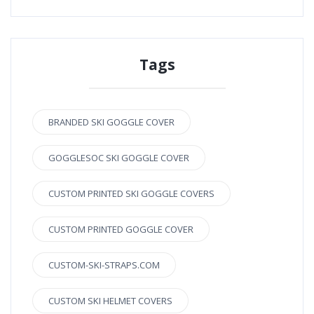
Tags
BRANDED SKI GOGGLE COVER
GOGGLESOC SKI GOGGLE COVER
CUSTOM PRINTED SKI GOGGLE COVERS
CUSTOM PRINTED GOGGLE COVER
CUSTOM-SKI-STRAPS.COM
CUSTOM SKI HELMET COVERS