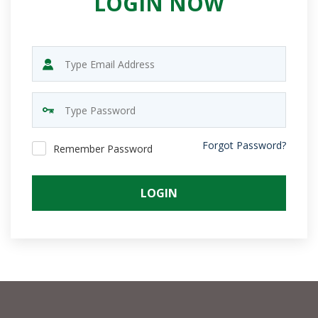
LOGIN NOW
Forgot Password?
Remember Password
LOGIN