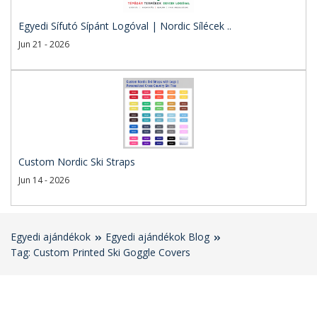
Egyedi Sífutó Sípánt Logóval | Nordic Sílécek ..
Jun 21 - 2026
Custom Nordic Ski Straps
Jun 14 - 2026
Egyedi ajándékok
Egyedi ajándékok Blog
Tag: Custom Printed Ski Goggle Covers