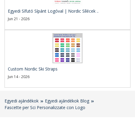
Egyedi Sífutó Sípánt Logóval | Nordic Sílécek ..
Jun 21 - 2026
Custom Nordic Ski Straps
Jun 14 - 2026
Egyedi ajándékok
Egyedi ajándékok Blog
Fascette per Sci Personalizzate con Logo