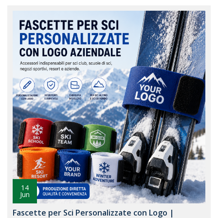
14
Jun
Fascette per Sci Personalizzate con Logo |