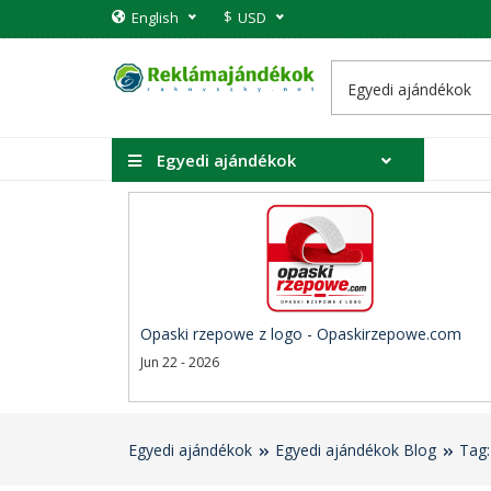
$
English
USD
Egyedi ajándékok
Opaski rzepowe z logo - Opaskirzepowe.com
Jun 22 - 2026
Egyedi ajándékok
Egyedi ajándékok Blog
Tag: