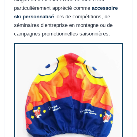
particulièrement apprécié comme
accessoire
ski personnalisé
lors de compétitions, de
séminaires d’entreprise en montagne ou de
campagnes promotionnelles saisonnières.