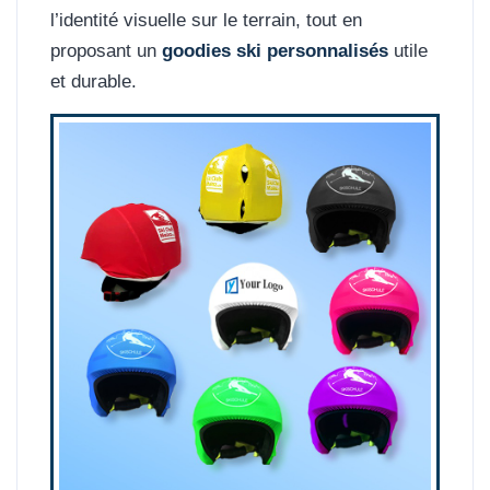
l’identité visuelle sur le terrain, tout en
proposant un
goodies ski personnalisés
utile
et durable.