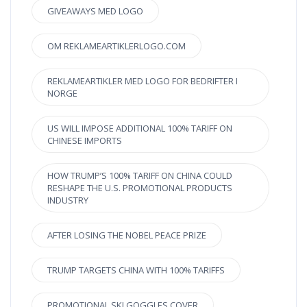
GIVEAWAYS MED LOGO
OM REKLAMEARTIKLERLOGO.COM
REKLAMEARTIKLER MED LOGO FOR BEDRIFTER I
NORGE
US WILL IMPOSE ADDITIONAL 100% TARIFF ON
CHINESE IMPORTS
HOW TRUMP’S 100% TARIFF ON CHINA COULD
RESHAPE THE U.S. PROMOTIONAL PRODUCTS
INDUSTRY
AFTER LOSING THE NOBEL PEACE PRIZE
TRUMP TARGETS CHINA WITH 100% TARIFFS
PROMOTIONAL SKI GOGGLES COVER