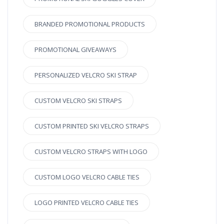
BRANDED PROMOTIONAL PRODUCTS
PROMOTIONAL GIVEAWAYS
PERSONALIZED VELCRO SKI STRAP
CUSTOM VELCRO SKI STRAPS
CUSTOM PRINTED SKI VELCRO STRAPS
CUSTOM VELCRO STRAPS WITH LOGO
CUSTOM LOGO VELCRO CABLE TIES
LOGO PRINTED VELCRO CABLE TIES