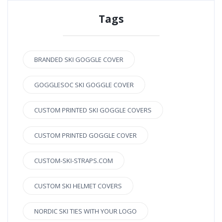
Tags
BRANDED SKI GOGGLE COVER
GOGGLESOC SKI GOGGLE COVER
CUSTOM PRINTED SKI GOGGLE COVERS
CUSTOM PRINTED GOGGLE COVER
CUSTOM-SKI-STRAPS.COM
CUSTOM SKI HELMET COVERS
NORDIC SKI TIES WITH YOUR LOGO