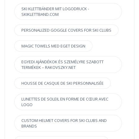
SKI KLETTBÄNDER MIT LOGODRUCK -
SKIKLETTBAND.COM
PERSONALIZED GOGGLE COVERS FOR SKI CLUBS
MAGIC TOWELS MED EGET DESIGN
EGYEDI AJÁNDÉKOK ÉS SZEMÉLYRE SZABOTT
TERMÉKEK – RAKOVSZKY.NET
HOUSSE DE CASQUE DE SKI PERSONNALISÉE
LUNETTES DE SOLEIL EN FORME DE CŒUR AVEC
LOGO
CUSTOM HELMET COVERS FOR SKI CLUBS AND
BRANDS