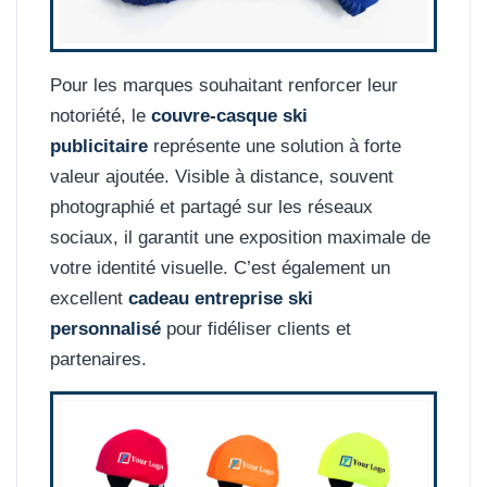
Pour les marques souhaitant renforcer leur
notoriété, le
couvre-casque ski
publicitaire
représente une solution à forte
valeur ajoutée. Visible à distance, souvent
photographié et partagé sur les réseaux
sociaux, il garantit une exposition maximale de
votre identité visuelle. C’est également un
excellent
cadeau entreprise ski
personnalisé
pour fidéliser clients et
partenaires.