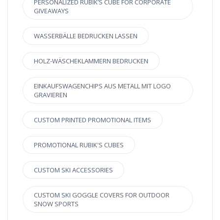
PERSONALIZED RUBIK’S CUBE FOR CORPORATE
GIVEAWAYS
WASSERBÄLLE BEDRUCKEN LASSEN
HOLZ-WÄSCHEKLAMMERN BEDRUCKEN
EINKAUFSWAGENCHIPS AUS METALL MIT LOGO
GRAVIEREN
CUSTOM PRINTED PROMOTIONAL ITEMS
PROMOTIONAL RUBIK'S CUBES
CUSTOM SKI ACCESSORIES
CUSTOM SKI GOGGLE COVERS FOR OUTDOOR
SNOW SPORTS