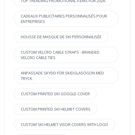
TOP TRENDING PROMOTIONAL ITEMS FOR 2026
CADEAUX PUBLICITAIRES PERSONNALISÉS POUR
ENTREPRISES
HOUSSE DE MASQUE DE SKI PERSONNALISÉE
CUSTOM VELCRO CABLE STRAPS - BRANDED
VELCRO CABLE TIES
ANPASSADE SKYDD FÖR SKIDGLASÖGON MED
TRYCK
CUSTOM PRINTED SKI GOGGLE COVER
CUSTOM PRINTED SKI HELMET COVERS
CUSTOM SKI HELMET VISOR COVERS WITH LOGO