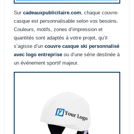
Sur
cadeauxpublicitaire.com
, chaque couvre-
casque est personnalisable selon vos besoins.
Couleurs, motifs, zones d’impression et
quantités sont adaptés à votre projet, qu’il
s’agisse d’un
couvre casque ski personnalisé
avec logo entreprise
ou d’une série destinée à
un événement sportif majeur.