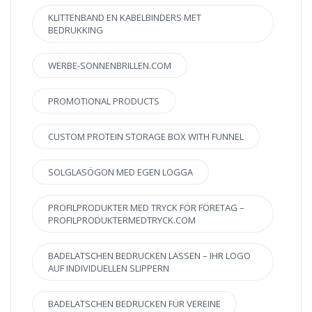
KLITTENBAND EN KABELBINDERS MET
BEDRUKKING
WERBE-SONNENBRILLEN.COM
PROMOTIONAL PRODUCTS
CUSTOM PROTEIN STORAGE BOX WITH FUNNEL
SOLGLASÖGON MED EGEN LOGGA
PROFILPRODUKTER MED TRYCK FÖR FÖRETAG –
PROFILPRODUKTERMEDTRYCK.COM
BADELATSCHEN BEDRUCKEN LASSEN – IHR LOGO
AUF INDIVIDUELLEN SLIPPERN
BADELATSCHEN BEDRUCKEN FÜR VEREINE