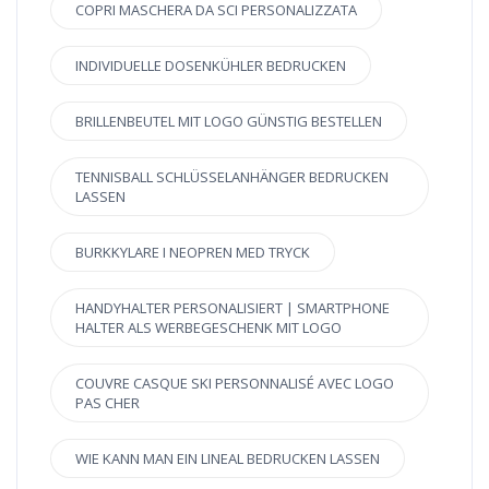
COPRI MASCHERA DA SCI PERSONALIZZATA
INDIVIDUELLE DOSENKÜHLER BEDRUCKEN
BRILLENBEUTEL MIT LOGO GÜNSTIG BESTELLEN
TENNISBALL SCHLÜSSELANHÄNGER BEDRUCKEN
LASSEN
BURKKYLARE I NEOPREN MED TRYCK
HANDYHALTER PERSONALISIERT | SMARTPHONE
HALTER ALS WERBEGESCHENK MIT LOGO
COUVRE CASQUE SKI PERSONNALISÉ AVEC LOGO
PAS CHER
WIE KANN MAN EIN LINEAL BEDRUCKEN LASSEN