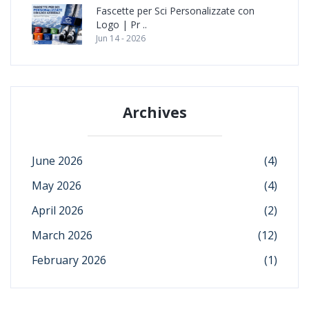
Fascette per Sci Personalizzate con
Logo | Pr ..
Jun 14 - 2026
Archives
June 2026
(4)
May 2026
(4)
April 2026
(2)
March 2026
(12)
February 2026
(1)