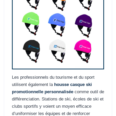
Les professionnels du tourisme et du sport
utilisent également la
housse casque ski
promotionnelle personnalisée
comme outil de
différenciation. Stations de ski, écoles de ski et
clubs sportifs y voient un moyen efficace
d’uniformiser les équipes et de renforcer