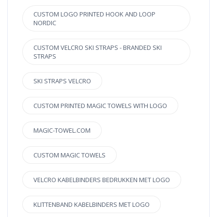
CUSTOM LOGO PRINTED HOOK AND LOOP
NORDIC
CUSTOM VELCRO SKI STRAPS - BRANDED SKI
STRAPS
SKI STRAPS VELCRO
CUSTOM PRINTED MAGIC TOWELS WITH LOGO
MAGIC-TOWEL.COM
CUSTOM MAGIC TOWELS
VELCRO KABELBINDERS BEDRUKKEN MET LOGO
KLITTENBAND KABELBINDERS MET LOGO