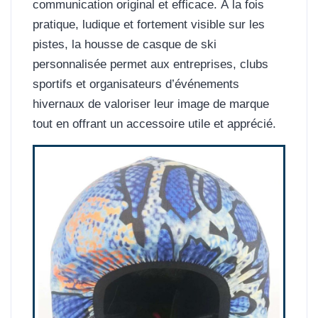
communication original et efficace. À la fois
pratique, ludique et fortement visible sur les
pistes, la housse de casque de ski
personnalisée permet aux entreprises, clubs
sportifs et organisateurs d’événements
hivernaux de valoriser leur image de marque
tout en offrant un accessoire utile et apprécié.