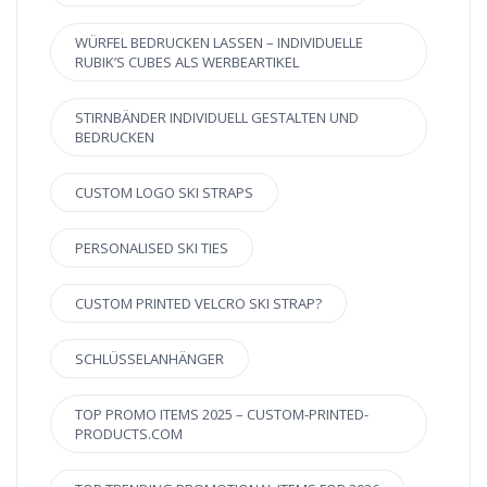
WÜRFEL BEDRUCKEN LASSEN – INDIVIDUELLE
RUBIK’S CUBES ALS WERBEARTIKEL
STIRNBÄNDER INDIVIDUELL GESTALTEN UND
BEDRUCKEN
CUSTOM LOGO SKI STRAPS
PERSONALISED SKI TIES
CUSTOM PRINTED VELCRO SKI STRAP?
SCHLÜSSELANHÄNGER
TOP PROMO ITEMS 2025 – CUSTOM-PRINTED-
PRODUCTS.COM