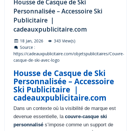
Housse de Casque de Ski
Personnalisée – Accessoire Ski
Publicitaire ｜
cadeauxpublicitaire.com
18 Jan, 2026
343 View(s)
Source :
https://cadeauxpublicitaire.com/objetspublicitaires/Couvre-
casque-de-ski-avec-logo
Housse de Casque de Ski
Personnalisée – Accessoire
Ski Publicitaire ｜
cadeauxpublicitaire.com
Dans un contexte où la visibilité de marque est
devenue essentielle, la
couvre-casque ski
personnalisé
s’impose comme un support de