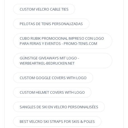
CUSTOM VELCRO CABLE TIES
PELOTAS DE TENIS PERSONALIZADAS
CUBO RUBIK PROMOCIONAL IMPRESO CON LOGO
PARA FERIAS Y EVENTOS - PROMO-TENIS.COM
GÜNSTIGE GIVEAWAYS MIT LOGO -
WERBEARTIKEL-BEDRUCKEN.NET
CUSTOM GOGGLE COVERS WITH LOGO
CUSTOM HELMET COVERS WITH LOGO
SANGLES DE SKI EN VELCRO PERSONNALISÉES
BEST VELCRO SKI STRAPS FOR SKIS & POLES