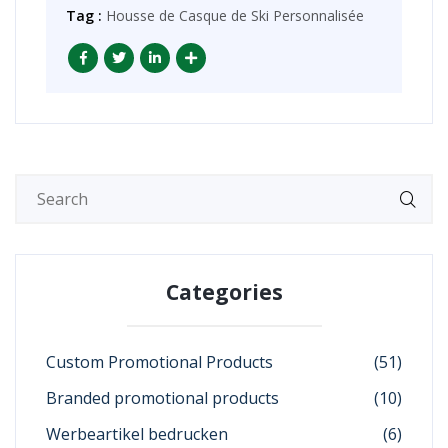
Tag :
Housse de Casque de Ski Personnalisée
Categories
Custom Promotional Products
(51)
Branded promotional products
(10)
Werbeartikel bedrucken
(6)