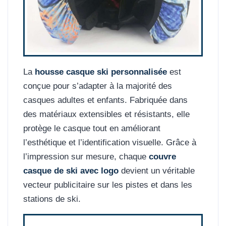
La
housse casque ski personnalisée
est
conçue pour s’adapter à la majorité des
casques adultes et enfants. Fabriquée dans
des matériaux extensibles et résistants, elle
protège le casque tout en améliorant
l’esthétique et l’identification visuelle. Grâce à
l’impression sur mesure, chaque
couvre
casque de ski avec logo
devient un véritable
vecteur publicitaire sur les pistes et dans les
stations de ski.