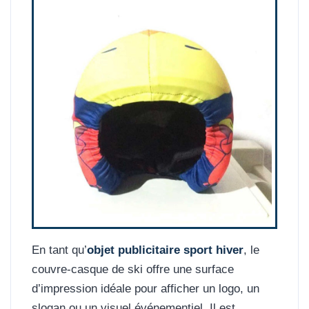
En tant qu’
objet publicitaire sport hiver
, le
couvre-casque de ski offre une surface
d’impression idéale pour afficher un logo, un
slogan ou un visuel événementiel. Il est