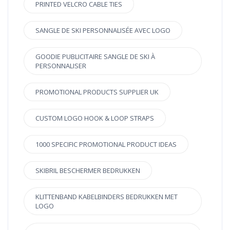
PRINTED VELCRO CABLE TIES
SANGLE DE SKI PERSONNALISÉE AVEC LOGO
GOODIE PUBLICITAIRE SANGLE DE SKI À
PERSONNALISER
PROMOTIONAL PRODUCTS SUPPLIER UK
CUSTOM LOGO HOOK & LOOP STRAPS
1000 SPECIFIC PROMOTIONAL PRODUCT IDEAS
SKIBRIL BESCHERMER BEDRUKKEN
KLITTENBAND KABELBINDERS BEDRUKKEN MET
LOGO