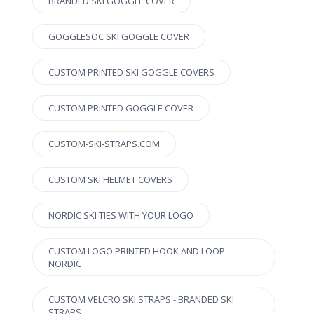
BRANDED SKI GOGGLE COVER
GOGGLESOC SKI GOGGLE COVER
CUSTOM PRINTED SKI GOGGLE COVERS
CUSTOM PRINTED GOGGLE COVER
CUSTOM-SKI-STRAPS.COM
CUSTOM SKI HELMET COVERS
NORDIC SKI TIES WITH YOUR LOGO
CUSTOM LOGO PRINTED HOOK AND LOOP
NORDIC
CUSTOM VELCRO SKI STRAPS - BRANDED SKI
STRAPS