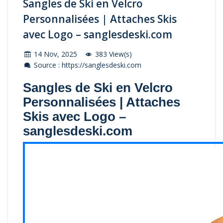
Sangles de Ski en Velcro
Personnalisées | Attaches Skis
avec Logo – sanglesdeski.com
14 Nov, 2025
383 View(s)
Source : https://sanglesdeski.com
Sangles de Ski en Velcro
Personnalisées | Attaches
Skis avec Logo –
sanglesdeski.com