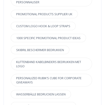
PERSONNALISER
PROMOTIONAL PRODUCTS SUPPLIER UK
CUSTOM LOGO HOOK & LOOP STRAPS
1000 SPECIFIC PROMOTIONAL PRODUCT IDEAS
SKIBRIL BESCHERMER BEDRUKKEN
KLITTENBAND KABELBINDERS BEDRUKKEN MET
LOGO
PERSONALIZED RUBIK’S CUBE FOR CORPORATE
GIVEAWAYS
WASSERBÄLLE BEDRUCKEN LASSEN