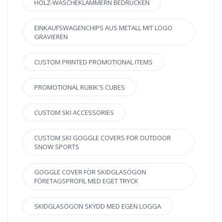
HOLZ-WÄSCHEKLAMMERN BEDRUCKEN
EINKAUFSWAGENCHIPS AUS METALL MIT LOGO
GRAVIEREN
CUSTOM PRINTED PROMOTIONAL ITEMS
PROMOTIONAL RUBIK'S CUBES
CUSTOM SKI ACCESSORIES
CUSTOM SKI GOGGLE COVERS FOR OUTDOOR
SNOW SPORTS
GOGGLE COVER FÖR SKIDGLASÖGON
FÖRETAGSPROFIL MED EGET TRYCK
SKIDGLASÖGON SKYDD MED EGEN LOGGA