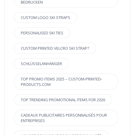
BEDRUCKEN
CUSTOM LOGO SKI STRAPS
PERSONALISED SKI TIES
CUSTOM PRINTED VELCRO SKI STRAP?
SCHLÜSSELANHÄNGER
TOP PROMO ITEMS 2025 – CUSTOM-PRINTED-
PRODUCTS.COM
TOP TRENDING PROMOTIONAL ITEMS FOR 2026
CADEAUX PUBLICITAIRES PERSONNALISÉS POUR
ENTREPRISES