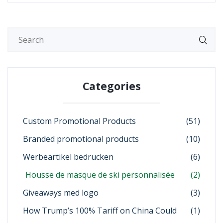
Categories
Custom Promotional Products
(51)
Branded promotional products
(10)
Werbeartikel bedrucken
(6)
Housse de masque de ski personnalisée
(2)
Giveaways med logo
(3)
How Trump’s 100% Tariff on China Could
(1)