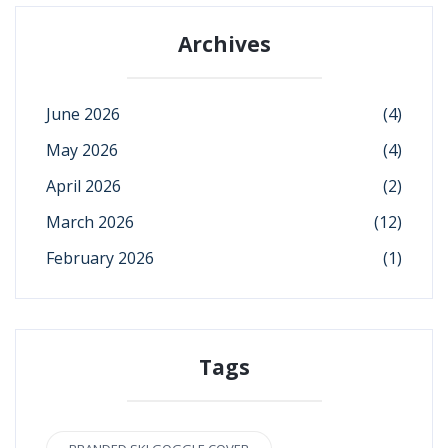
Archives
June 2026
(4)
May 2026
(4)
April 2026
(2)
March 2026
(12)
February 2026
(1)
Tags