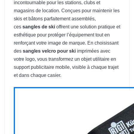
incontournable pour les stations, clubs et
magasins de location. Conçues pour maintenir les
skis et bâtons parfaitement assemblés,
ces
sangles de ski
offrent une solution pratique et
esthétique pour protéger l’équipement tout en
renforçant votre image de marque. En choisissant
des
sangles velcro pour ski
imprimées avec
votre logo, vous transformez un objet utilitaire en
support publicitaire mobile, visible à chaque trajet
et dans chaque casier.