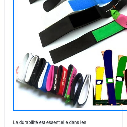
La durabilité est essentielle dans les