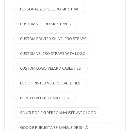
PERSONALIZED VELCRO SKI STRAP
CUSTOM VELCRO SKI STRAPS
CUSTOM PRINTED SKI VELCRO STRAPS
CUSTOM VELCRO STRAPS WITH LOGO
CUSTOM LOGO VELCRO CABLE TIES
LOGO PRINTED VELCRO CABLE TIES
PRINTED VELCRO CABLE TIES
SANGLE DE SKI PERSONNALISÉE AVEC LOGO
GOODIE PUBLICITAIRE SANGLE DE SKI À