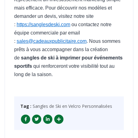
mais efficace. Pour découvrir nos modèles et
demander un devis, visitez notre site
:
https://sanglesdeski.com
ou contactez notre
équipe commerciale par email
:
sales@cadeauxpublicitaire.com
. Nous sommes
prêts à vous accompagner dans la création
de
sangles de ski à imprimer pour événements
sportifs
qui renforceront votre visibilité tout au
long de la saison.
Tag :
Sangles de Ski en Velcro Personnalisées