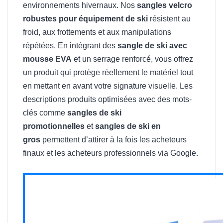
environnements hivernaux. Nos
sangles velcro
robustes pour équipement de ski
résistent au
froid, aux frottements et aux manipulations
répétées. En intégrant des
sangle de ski avec
mousse EVA
et un serrage renforcé, vous offrez
un produit qui protège réellement le matériel tout
en mettant en avant votre signature visuelle. Les
descriptions produits optimisées avec des mots-
clés comme
sangles de ski
promotionnelles
et
sangles de ski en
gros
permettent d’attirer à la fois les acheteurs
finaux et les acheteurs professionnels via Google.