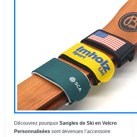
Découvrez pourquoi
Sangles de Ski en Velcro
Personnalisées
sont devenues l’accessoire