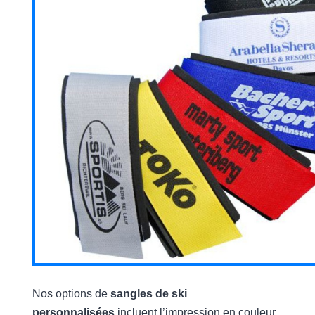
Nos options de
sangles de ski
personnalisées
incluent l’impression en couleur,