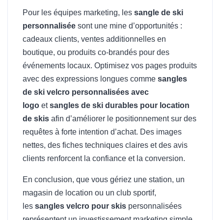
Pour les équipes marketing, les
sangle de ski
personnalisée
sont une mine d’opportunités :
cadeaux clients, ventes additionnelles en
boutique, ou produits co-brandés pour des
événements locaux. Optimisez vos pages produits
avec des expressions longues comme
sangles
de ski velcro personnalisées avec
logo
et
sangles de ski durables pour location
de skis
afin d’améliorer le positionnement sur des
requêtes à forte intention d’achat. Des images
nettes, des fiches techniques claires et des avis
clients renforcent la confiance et la conversion.
En conclusion, que vous gériez une station, un
magasin de location ou un club sportif,
les
sangles velcro pour skis
personnalisées
représentent un investissement marketing simple