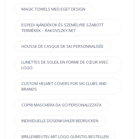
MAGIC TOWELS MED EGET DESIGN
EGYEDI AJÁNDÉKOK ÉS SZEMÉLYRE SZABOTT
TERMÉKEK – RAKOVSZKY.NET
HOUSSE DE CASQUE DE SKI PERSONNALISÉE
LUNETTES DE SOLEIL EN FORME DE CŒUR AVEC
LOGO
CUSTOM HELMET COVERS FOR SKI CLUBS AND
BRANDS
COPRI MASCHERA DA SCI PERSONALIZZATA
INDIVIDUELLE DOSENKÜHLER BEDRUCKEN
BRILLENBEUTEL MIT LOGO GÜNSTIG BESTELLEN