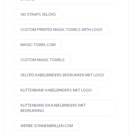
SKI STRAPS VELCRO
CUSTOM PRINTED MAGIC TOWELS WITH LOGO
MAGIC-TOWEL.COM
CUSTOM MAGIC TOWELS
VELCRO KABELBINDERS BEDRUKKEN MET LOGO
KLITTENBAND KABELBINDERS MET LOGO
KLITTENBAND EN KABELBINDERS MET
BEDRUKKING
WERBE-SONNENBRILLEN.COM