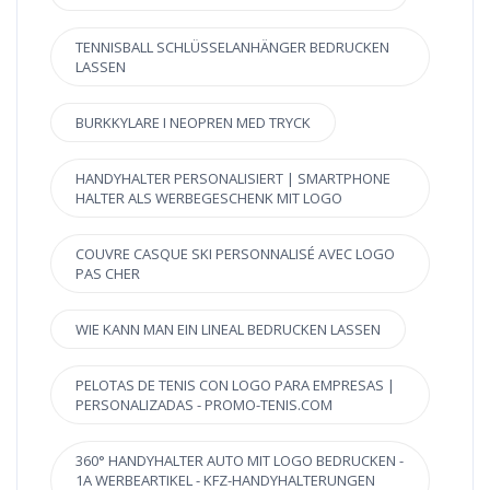
TENNISBALL SCHLÜSSELANHÄNGER BEDRUCKEN
LASSEN
BURKKYLARE I NEOPREN MED TRYCK
HANDYHALTER PERSONALISIERT | SMARTPHONE
HALTER ALS WERBEGESCHENK MIT LOGO
COUVRE CASQUE SKI PERSONNALISÉ AVEC LOGO
PAS CHER
WIE KANN MAN EIN LINEAL BEDRUCKEN LASSEN
PELOTAS DE TENIS CON LOGO PARA EMPRESAS |
PERSONALIZADAS - PROMO-TENIS.COM
360° HANDYHALTER AUTO MIT LOGO BEDRUCKEN -
1A WERBEARTIKEL - KFZ-HANDYHALTERUNGEN