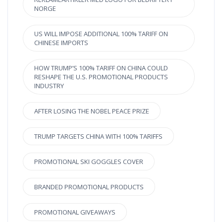
NORGE
US WILL IMPOSE ADDITIONAL 100% TARIFF ON
CHINESE IMPORTS
HOW TRUMP’S 100% TARIFF ON CHINA COULD
RESHAPE THE U.S. PROMOTIONAL PRODUCTS
INDUSTRY
AFTER LOSING THE NOBEL PEACE PRIZE
TRUMP TARGETS CHINA WITH 100% TARIFFS
PROMOTIONAL SKI GOGGLES COVER
BRANDED PROMOTIONAL PRODUCTS
PROMOTIONAL GIVEAWAYS