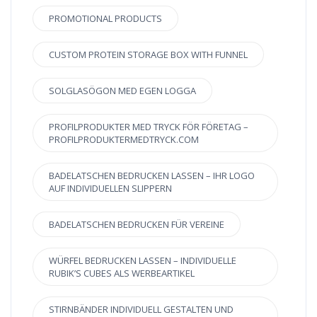
PROMOTIONAL PRODUCTS
CUSTOM PROTEIN STORAGE BOX WITH FUNNEL
SOLGLASÖGON MED EGEN LOGGA
PROFILPRODUKTER MED TRYCK FÖR FÖRETAG –
PROFILPRODUKTERMEDTRYCK.COM
BADELATSCHEN BEDRUCKEN LASSEN – IHR LOGO
AUF INDIVIDUELLEN SLIPPERN
BADELATSCHEN BEDRUCKEN FÜR VEREINE
WÜRFEL BEDRUCKEN LASSEN – INDIVIDUELLE
RUBIK’S CUBES ALS WERBEARTIKEL
STIRNBÄNDER INDIVIDUELL GESTALTEN UND