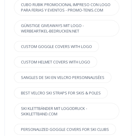
CUBO RUBIK PROMOCIONAL IMPRESO CON LOGO
PARA FERIAS Y EVENTOS - PROMO-TENIS.COM
GÜNSTIGE GIVEAWAYS MIT LOGO -
WERBEARTIKEL-BEDRUCKEN.NET
CUSTOM GOGGLE COVERS WITH LOGO
CUSTOM HELMET COVERS WITH LOGO
SANGLES DE SKI EN VELCRO PERSONNALISÉES
BEST VELCRO SKI STRAPS FOR SKIS & POLES
SKI KLETTBÄNDER MIT LOGODRUCK -
SKIKLETTBAND.COM
PERSONALIZED GOGGLE COVERS FOR SKI CLUBS