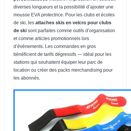
diverses longueurs et la possibilité d’ajouter une
mousse EVA protectrice. Pour les clubs et écoles
de ski, les
attaches skis en velcro pour clubs
de ski
sont parfaites comme outils d’organisation
et comme articles promotionnels lors
d’événements. Les commandes en gros
bénéficient de tarifs dégressifs — idéal pour les
stations qui souhaitent équiper leur parc de
location ou créer des packs merchandising pour
les abonnés.