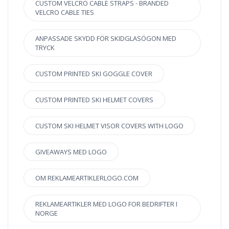
CUSTOM VELCRO CABLE STRAPS - BRANDED
VELCRO CABLE TIES
ANPASSADE SKYDD FÖR SKIDGLASÖGON MED
TRYCK
CUSTOM PRINTED SKI GOGGLE COVER
CUSTOM PRINTED SKI HELMET COVERS
CUSTOM SKI HELMET VISOR COVERS WITH LOGO
GIVEAWAYS MED LOGO
OM REKLAMEARTIKLERLOGO.COM
REKLAMEARTIKLER MED LOGO FOR BEDRIFTER I
NORGE