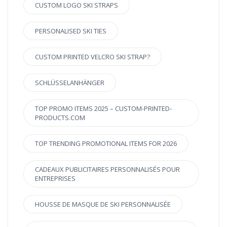
CUSTOM LOGO SKI STRAPS
PERSONALISED SKI TIES
CUSTOM PRINTED VELCRO SKI STRAP?
SCHLÜSSELANHÄNGER
TOP PROMO ITEMS 2025 – CUSTOM-PRINTED-
PRODUCTS.COM
TOP TRENDING PROMOTIONAL ITEMS FOR 2026
CADEAUX PUBLICITAIRES PERSONNALISÉS POUR
ENTREPRISES
HOUSSE DE MASQUE DE SKI PERSONNALISÉE