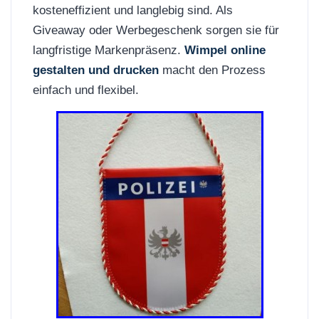
kosteneffizient und langlebig sind. Als
Giveaway oder Werbegeschenk sorgen sie für
langfristige Markenpräsenz.
Wimpel online
gestalten und drucken
macht den Prozess
einfach und flexibel.