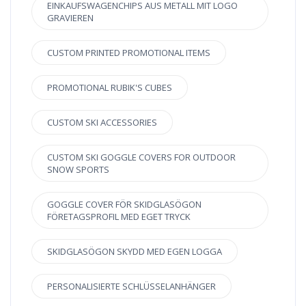
EINKAUFSWAGENCHIPS AUS METALL MIT LOGO
GRAVIEREN
CUSTOM PRINTED PROMOTIONAL ITEMS
PROMOTIONAL RUBIK'S CUBES
CUSTOM SKI ACCESSORIES
CUSTOM SKI GOGGLE COVERS FOR OUTDOOR
SNOW SPORTS
GOGGLE COVER FÖR SKIDGLASÖGON
FÖRETAGSPROFIL MED EGET TRYCK
SKIDGLASÖGON SKYDD MED EGEN LOGGA
PERSONALISIERTE SCHLÜSSELANHÄNGER