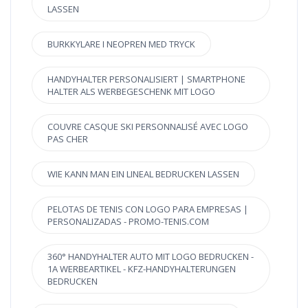
LASSEN
BURKKYLARE I NEOPREN MED TRYCK
HANDYHALTER PERSONALISIERT | SMARTPHONE
HALTER ALS WERBEGESCHENK MIT LOGO
COUVRE CASQUE SKI PERSONNALISÉ AVEC LOGO
PAS CHER
WIE KANN MAN EIN LINEAL BEDRUCKEN LASSEN
PELOTAS DE TENIS CON LOGO PARA EMPRESAS |
PERSONALIZADAS - PROMO-TENIS.COM
360° HANDYHALTER AUTO MIT LOGO BEDRUCKEN -
1A WERBEARTIKEL - KFZ-HANDYHALTERUNGEN
BEDRUCKEN