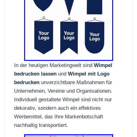
In der heutigen Marketingwelt sind
Wimpel
bedrucken lassen
und
Wimpel mit Logo
bedrucken
unverzichtbare Maßnahmen für
Unternehmen, Vereine und Organisationen.
Individuell gestaltete Wimpel sind nicht nur
dekorativ, sondern auch ein effektives
Werbemittel, das Ihre Markenbotschaft
nachhaltig transportiert.