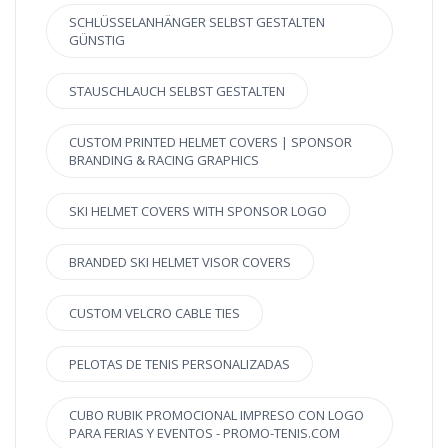
SCHLÜSSELANHÄNGER SELBST GESTALTEN
GÜNSTIG
STAUSCHLAUCH SELBST GESTALTEN
CUSTOM PRINTED HELMET COVERS | SPONSOR
BRANDING & RACING GRAPHICS
SKI HELMET COVERS WITH SPONSOR LOGO
BRANDED SKI HELMET VISOR COVERS
CUSTOM VELCRO CABLE TIES
PELOTAS DE TENIS PERSONALIZADAS
CUBO RUBIK PROMOCIONAL IMPRESO CON LOGO
PARA FERIAS Y EVENTOS - PROMO-TENIS.COM