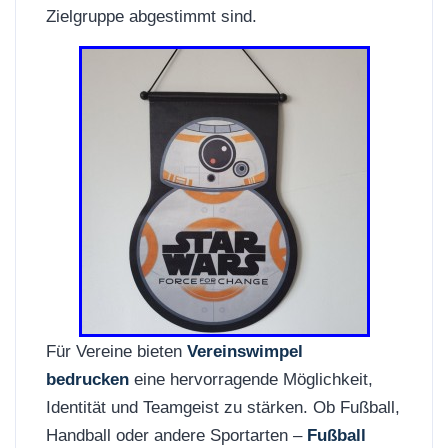
Zielgruppe abgestimmt sind.
Für Vereine bieten
Vereinswimpel
bedrucken
eine hervorragende Möglichkeit,
Identität und Teamgeist zu stärken. Ob Fußball,
Handball oder andere Sportarten –
Fußball