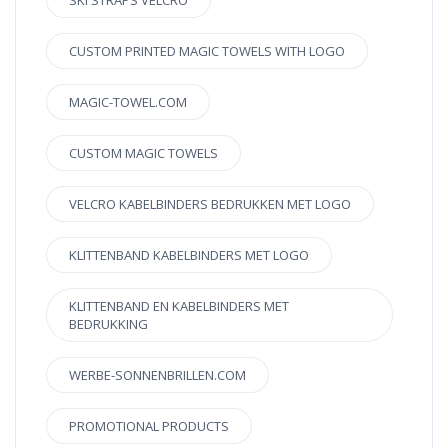
SKI STRAPS VELCRO
CUSTOM PRINTED MAGIC TOWELS WITH LOGO
MAGIC-TOWEL.COM
CUSTOM MAGIC TOWELS
VELCRO KABELBINDERS BEDRUKKEN MET LOGO
KLITTENBAND KABELBINDERS MET LOGO
KLITTENBAND EN KABELBINDERS MET
BEDRUKKING
WERBE-SONNENBRILLEN.COM
PROMOTIONAL PRODUCTS