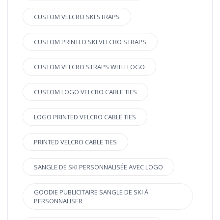
CUSTOM VELCRO SKI STRAPS
CUSTOM PRINTED SKI VELCRO STRAPS
CUSTOM VELCRO STRAPS WITH LOGO
CUSTOM LOGO VELCRO CABLE TIES
LOGO PRINTED VELCRO CABLE TIES
PRINTED VELCRO CABLE TIES
SANGLE DE SKI PERSONNALISÉE AVEC LOGO
GOODIE PUBLICITAIRE SANGLE DE SKI À
PERSONNALISER