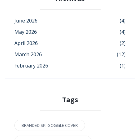
June 2026
(4)
May 2026
(4)
April 2026
(2)
March 2026
(12)
February 2026
(1)
Tags
BRANDED SKI GOGGLE COVER