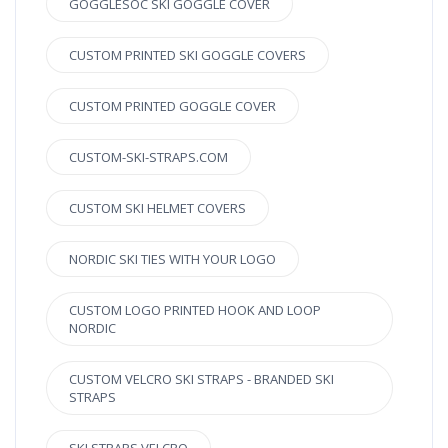
GOGGLESOC SKI GOGGLE COVER
CUSTOM PRINTED SKI GOGGLE COVERS
CUSTOM PRINTED GOGGLE COVER
CUSTOM-SKI-STRAPS.COM
CUSTOM SKI HELMET COVERS
NORDIC SKI TIES WITH YOUR LOGO
CUSTOM LOGO PRINTED HOOK AND LOOP
NORDIC
CUSTOM VELCRO SKI STRAPS - BRANDED SKI
STRAPS