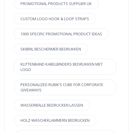
PROMOTIONAL PRODUCTS SUPPLIER UK
CUSTOM LOGO HOOK & LOOP STRAPS
1000 SPECIFIC PROMOTIONAL PRODUCT IDEAS
SKIBRIL BESCHERMER BEDRUKKEN
KLITTENBAND KABELBINDERS BEDRUKKEN MET
LOGO
PERSONALIZED RUBIK’S CUBE FOR CORPORATE
GIVEAWAYS
WASSERBÄLLE BEDRUCKEN LASSEN
HOLZ-WÄSCHEKLAMMERN BEDRUCKEN