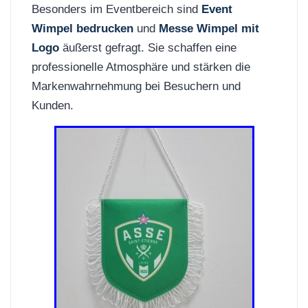
Besonders im Eventbereich sind
Event
Wimpel bedrucken
und
Messe Wimpel mit
Logo
äußerst gefragt. Sie schaffen eine
professionelle Atmosphäre und stärken die
Markenwahrnehmung bei Besuchern und
Kunden.