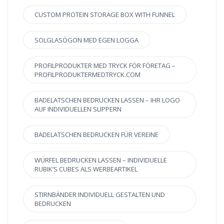
CUSTOM PROTEIN STORAGE BOX WITH FUNNEL
SOLGLASÖGON MED EGEN LOGGA
PROFILPRODUKTER MED TRYCK FÖR FÖRETAG –
PROFILPRODUKTERMEDTRYCK.COM
BADELATSCHEN BEDRUCKEN LASSEN – IHR LOGO
AUF INDIVIDUELLEN SLIPPERN
BADELATSCHEN BEDRUCKEN FÜR VEREINE
WÜRFEL BEDRUCKEN LASSEN – INDIVIDUELLE
RUBIK’S CUBES ALS WERBEARTIKEL
STIRNBÄNDER INDIVIDUELL GESTALTEN UND
BEDRUCKEN