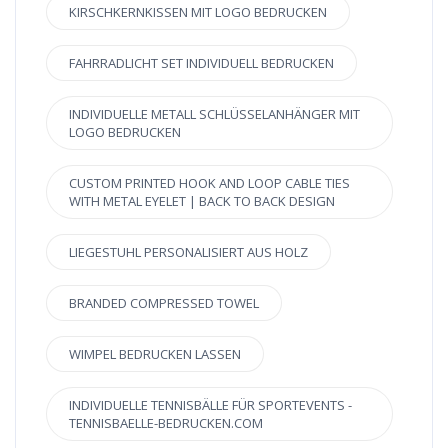
KIRSCHKERNKISSEN MIT LOGO BEDRUCKEN
FAHRRADLICHT SET INDIVIDUELL BEDRUCKEN
INDIVIDUELLE METALL SCHLÜSSELANHÄNGER MIT
LOGO BEDRUCKEN
CUSTOM PRINTED HOOK AND LOOP CABLE TIES
WITH METAL EYELET | BACK TO BACK DESIGN
LIEGESTUHL PERSONALISIERT AUS HOLZ
BRANDED COMPRESSED TOWEL
WIMPEL BEDRUCKEN LASSEN
INDIVIDUELLE TENNISBÄLLE FÜR SPORTEVENTS -
TENNISBAELLE-BEDRUCKEN.COM