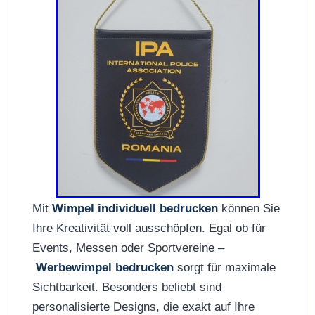
Mit
Wimpel individuell bedrucken
können Sie
Ihre Kreativität voll ausschöpfen. Egal ob für
Events, Messen oder Sportvereine –
Werbewimpel bedrucken
sorgt für maximale
Sichtbarkeit. Besonders beliebt sind
personalisierte Designs, die exakt auf Ihre