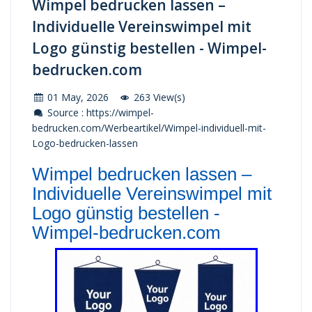
Wimpel bedrucken lassen –
Individuelle Vereinswimpel mit
Logo günstig bestellen - Wimpel-
bedrucken.com
01 May, 2026
263 View(s)
Source : https://wimpel-
bedrucken.com/Werbeartikel/Wimpel-individuell-mit-
Logo-bedrucken-lassen
Wimpel bedrucken lassen –
Individuelle Vereinswimpel mit
Logo günstig bestellen -
Wimpel-bedrucken.com