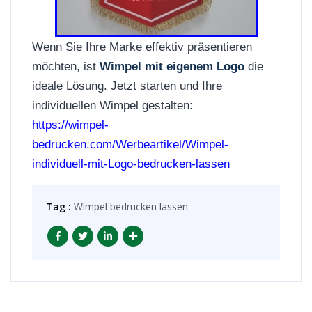
Wenn Sie Ihre Marke effektiv präsentieren
möchten, ist
Wimpel mit eigenem Logo
die
ideale Lösung. Jetzt starten und Ihre
individuellen Wimpel gestalten:
https://wimpel-
bedrucken.com/Werbeartikel/Wimpel-
individuell-mit-Logo-bedrucken-lassen
Tag :
Wimpel bedrucken lassen