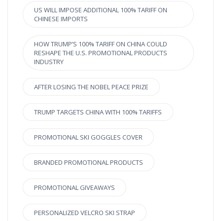
US WILL IMPOSE ADDITIONAL 100% TARIFF ON
CHINESE IMPORTS
HOW TRUMP’S 100% TARIFF ON CHINA COULD
RESHAPE THE U.S. PROMOTIONAL PRODUCTS
INDUSTRY
AFTER LOSING THE NOBEL PEACE PRIZE
TRUMP TARGETS CHINA WITH 100% TARIFFS
PROMOTIONAL SKI GOGGLES COVER
BRANDED PROMOTIONAL PRODUCTS
PROMOTIONAL GIVEAWAYS
PERSONALIZED VELCRO SKI STRAP