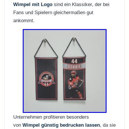
Wimpel mit Logo
sind ein Klassiker, der bei
Fans und Spielern gleichermaßen gut
ankommt.
Unternehmen profitieren besonders
von
Wimpel günstig bedrucken lassen
, da sie