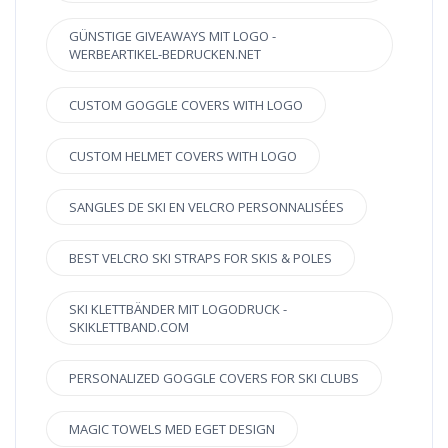
GÜNSTIGE GIVEAWAYS MIT LOGO -
WERBEARTIKEL-BEDRUCKEN.NET
CUSTOM GOGGLE COVERS WITH LOGO
CUSTOM HELMET COVERS WITH LOGO
SANGLES DE SKI EN VELCRO PERSONNALISÉES
BEST VELCRO SKI STRAPS FOR SKIS & POLES
SKI KLETTBÄNDER MIT LOGODRUCK -
SKIKLETTBAND.COM
PERSONALIZED GOGGLE COVERS FOR SKI CLUBS
MAGIC TOWELS MED EGET DESIGN