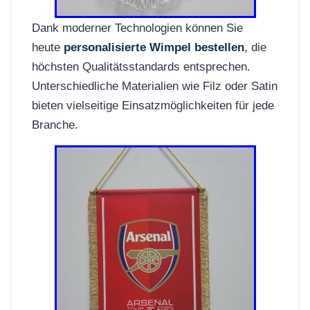
Dank moderner Technologien können Sie
heute
personalisierte Wimpel bestellen
, die
höchsten Qualitätsstandards entsprechen.
Unterschiedliche Materialien wie Filz oder Satin
bieten vielseitige Einsatzmöglichkeiten für jede
Branche.