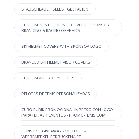
STAUSCHLAUCH SELBST GESTALTEN
CUSTOM PRINTED HELMET COVERS | SPONSOR
BRANDING & RACING GRAPHICS
SKI HELMET COVERS WITH SPONSOR LOGO
BRANDED SKI HELMET VISOR COVERS
CUSTOM VELCRO CABLE TIES
PELOTAS DE TENIS PERSONALIZADAS
CUBO RUBIK PROMOCIONAL IMPRESO CON LOGO
PARA FERIAS Y EVENTOS - PROMO-TENIS.COM
GÜNSTIGE GIVEAWAYS MIT LOGO -
WERBEARTIKEL-BEDRUCKEN.NET