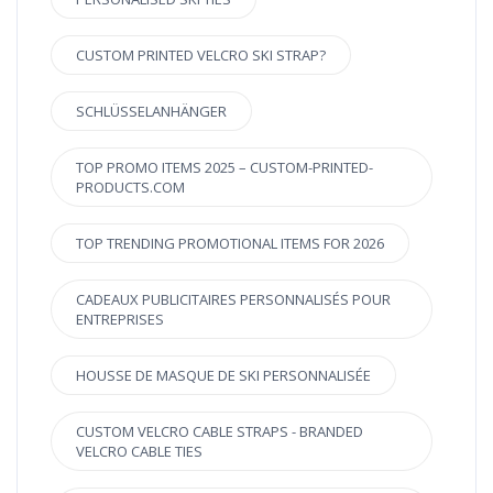
CUSTOM PRINTED VELCRO SKI STRAP?
SCHLÜSSELANHÄNGER
TOP PROMO ITEMS 2025 – CUSTOM-PRINTED-
PRODUCTS.COM
TOP TRENDING PROMOTIONAL ITEMS FOR 2026
CADEAUX PUBLICITAIRES PERSONNALISÉS POUR
ENTREPRISES
HOUSSE DE MASQUE DE SKI PERSONNALISÉE
CUSTOM VELCRO CABLE STRAPS - BRANDED
VELCRO CABLE TIES