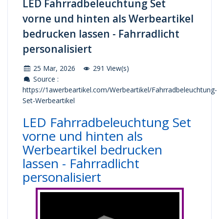
LED Fahrradbeleuchtung Set
vorne und hinten als Werbeartikel
bedrucken lassen - Fahrradlicht
personalisiert
25 Mar, 2026
291 View(s)
Source :
https://1awerbeartikel.com/Werbeartikel/Fahrradbeleuchtung-
Set-Werbeartikel
LED Fahrradbeleuchtung Set
vorne und hinten als
Werbeartikel bedrucken
lassen - Fahrradlicht
personalisiert