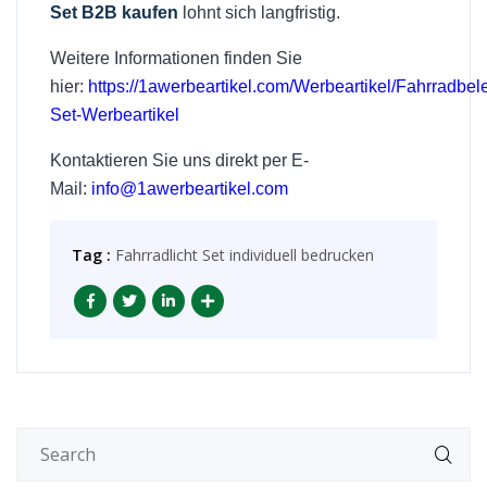
Set B2B kaufen
lohnt sich langfristig.
Weitere Informationen finden Sie
hier:
https://1awerbeartikel.com/Werbeartikel/Fahrradbel
Set-Werbeartikel
Kontaktieren Sie uns direkt per E-
Mail:
info@1awerbeartikel.com
Tag :
Fahrradlicht Set individuell bedrucken