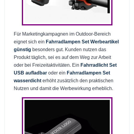
Für Marketingkampagnen im Outdoor-Bereich
eignet sich ein
Fahrradlampen Set Werbeartikel
günstig
besonders gut. Kunden nutzen das
Produkt täglich, sei es auf dem Weg zur Arbeit
oder bei Freizeitaktivitäten. Ein
Fahrradlicht Set
USB aufladbar
oder ein
Fahrradlampen Set
wasserdicht
erhöht zusätzlich den praktischen
Nutzen und damit die Werbewirkung erheblich.