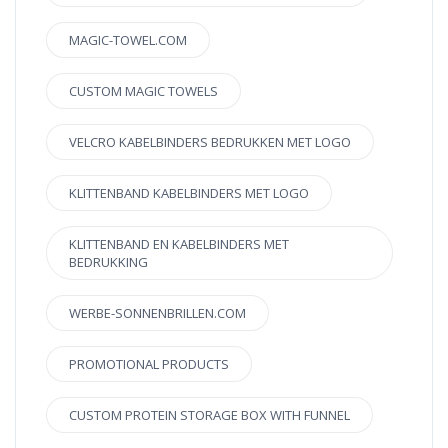
MAGIC-TOWEL.COM
CUSTOM MAGIC TOWELS
VELCRO KABELBINDERS BEDRUKKEN MET LOGO
KLITTENBAND KABELBINDERS MET LOGO
KLITTENBAND EN KABELBINDERS MET
BEDRUKKING
WERBE-SONNENBRILLEN.COM
PROMOTIONAL PRODUCTS
CUSTOM PROTEIN STORAGE BOX WITH FUNNEL