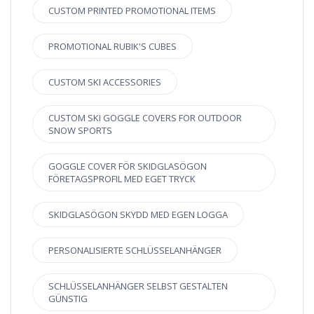
CUSTOM PRINTED PROMOTIONAL ITEMS
PROMOTIONAL RUBIK'S CUBES
CUSTOM SKI ACCESSORIES
CUSTOM SKI GOGGLE COVERS FOR OUTDOOR
SNOW SPORTS
GOGGLE COVER FÖR SKIDGLASÖGON
FÖRETAGSPROFIL MED EGET TRYCK
SKIDGLASÖGON SKYDD MED EGEN LOGGA
PERSONALISIERTE SCHLÜSSELANHÄNGER
SCHLÜSSELANHÄNGER SELBST GESTALTEN
GÜNSTIG