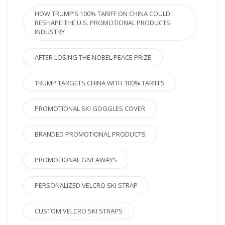
HOW TRUMP’S 100% TARIFF ON CHINA COULD
RESHAPE THE U.S. PROMOTIONAL PRODUCTS
INDUSTRY
AFTER LOSING THE NOBEL PEACE PRIZE
TRUMP TARGETS CHINA WITH 100% TARIFFS
PROMOTIONAL SKI GOGGLES COVER
BRANDED PROMOTIONAL PRODUCTS
PROMOTIONAL GIVEAWAYS
PERSONALIZED VELCRO SKI STRAP
CUSTOM VELCRO SKI STRAPS