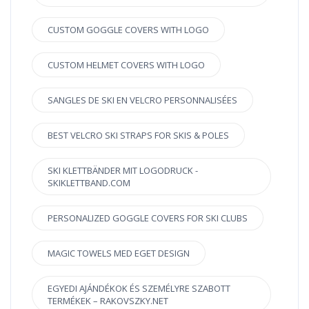
CUSTOM GOGGLE COVERS WITH LOGO
CUSTOM HELMET COVERS WITH LOGO
SANGLES DE SKI EN VELCRO PERSONNALISÉES
BEST VELCRO SKI STRAPS FOR SKIS & POLES
SKI KLETTBÄNDER MIT LOGODRUCK -
SKIKLETTBAND.COM
PERSONALIZED GOGGLE COVERS FOR SKI CLUBS
MAGIC TOWELS MED EGET DESIGN
EGYEDI AJÁNDÉKOK ÉS SZEMÉLYRE SZABOTT
TERMÉKEK – RAKOVSZKY.NET