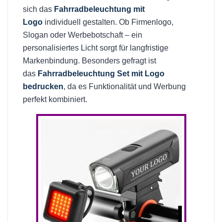
sich das
Fahrradbeleuchtung mit
Logo
individuell gestalten. Ob Firmenlogo,
Slogan oder Werbebotschaft – ein
personalisiertes Licht sorgt für langfristige
Markenbindung. Besonders gefragt ist
das
Fahrradbeleuchtung Set mit Logo
bedrucken
, da es Funktionalität und Werbung
perfekt kombiniert.