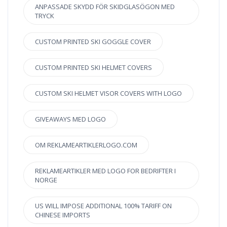
ANPASSADE SKYDD FÖR SKIDGLASÖGON MED
TRYCK
CUSTOM PRINTED SKI GOGGLE COVER
CUSTOM PRINTED SKI HELMET COVERS
CUSTOM SKI HELMET VISOR COVERS WITH LOGO
GIVEAWAYS MED LOGO
OM REKLAMEARTIKLERLOGO.COM
REKLAMEARTIKLER MED LOGO FOR BEDRIFTER I
NORGE
US WILL IMPOSE ADDITIONAL 100% TARIFF ON
CHINESE IMPORTS