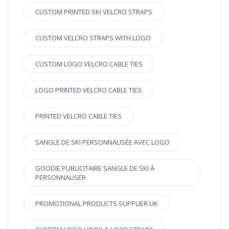
CUSTOM PRINTED SKI VELCRO STRAPS
CUSTOM VELCRO STRAPS WITH LOGO
CUSTOM LOGO VELCRO CABLE TIES
LOGO PRINTED VELCRO CABLE TIES
PRINTED VELCRO CABLE TIES
SANGLE DE SKI PERSONNALISÉE AVEC LOGO
GOODIE PUBLICITAIRE SANGLE DE SKI À
PERSONNALISER
PROMOTIONAL PRODUCTS SUPPLIER UK