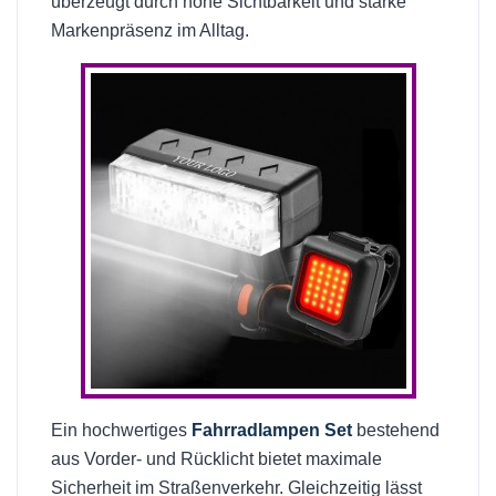
überzeugt durch hohe Sichtbarkeit und starke
Markenpräsenz im Alltag.
Ein hochwertiges
Fahrradlampen Set
bestehend
aus Vorder- und Rücklicht bietet maximale
Sicherheit im Straßenverkehr. Gleichzeitig lässt