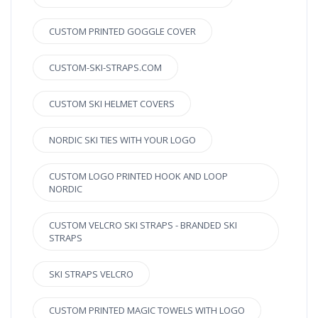
CUSTOM PRINTED GOGGLE COVER
CUSTOM-SKI-STRAPS.COM
CUSTOM SKI HELMET COVERS
NORDIC SKI TIES WITH YOUR LOGO
CUSTOM LOGO PRINTED HOOK AND LOOP
NORDIC
CUSTOM VELCRO SKI STRAPS - BRANDED SKI
STRAPS
SKI STRAPS VELCRO
CUSTOM PRINTED MAGIC TOWELS WITH LOGO