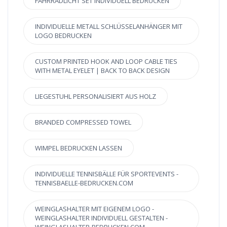
FAHRRADLICHT SET INDIVIDUELL BEDRUCKEN
INDIVIDUELLE METALL SCHLÜSSELANHÄNGER MIT
LOGO BEDRUCKEN
CUSTOM PRINTED HOOK AND LOOP CABLE TIES
WITH METAL EYELET | BACK TO BACK DESIGN
LIEGESTUHL PERSONALISIERT AUS HOLZ
BRANDED COMPRESSED TOWEL
WIMPEL BEDRUCKEN LASSEN
INDIVIDUELLE TENNISBÄLLE FÜR SPORTEVENTS -
TENNISBAELLE-BEDRUCKEN.COM
WEINGLASHALTER MIT EIGENEM LOGO -
WEINGLASHALTER INDIVIDUELL GESTALTEN -