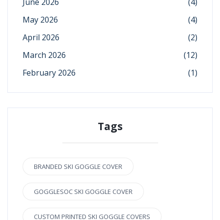
June 2026
(4)
May 2026
(4)
April 2026
(2)
March 2026
(12)
February 2026
(1)
Tags
BRANDED SKI GOGGLE COVER
GOGGLESOC SKI GOGGLE COVER
CUSTOM PRINTED SKI GOGGLE COVERS