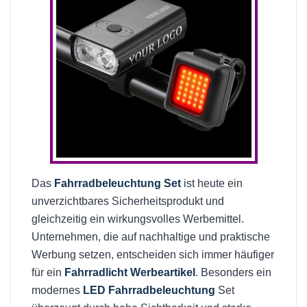
Das
Fahrradbeleuchtung Set
ist heute ein
unverzichtbares Sicherheitsprodukt und
gleichzeitig ein wirkungsvolles Werbemittel.
Unternehmen, die auf nachhaltige und praktische
Werbung setzen, entscheiden sich immer häufiger
für ein
Fahrradlicht Werbeartikel
. Besonders ein
modernes
LED Fahrradbeleuchtung
Set