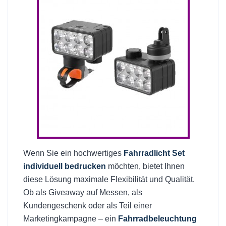
Wenn Sie ein hochwertiges
Fahrradlicht Set
individuell bedrucken
möchten, bietet Ihnen
diese Lösung maximale Flexibilität und Qualität.
Ob als Giveaway auf Messen, als
Kundengeschenk oder als Teil einer
Marketingkampagne – ein
Fahrradbeleuchtung