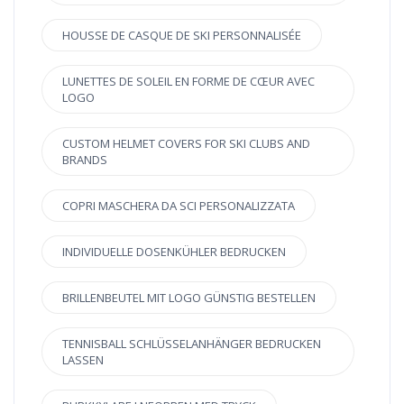
HOUSSE DE CASQUE DE SKI PERSONNALISÉE
LUNETTES DE SOLEIL EN FORME DE CŒUR AVEC
LOGO
CUSTOM HELMET COVERS FOR SKI CLUBS AND
BRANDS
COPRI MASCHERA DA SCI PERSONALIZZATA
INDIVIDUELLE DOSENKÜHLER BEDRUCKEN
BRILLENBEUTEL MIT LOGO GÜNSTIG BESTELLEN
TENNISBALL SCHLÜSSELANHÄNGER BEDRUCKEN
LASSEN