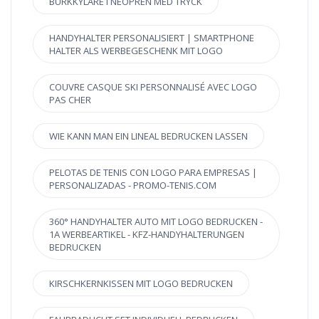
BURKKYLARE I NEOPREN MED TRYCK
HANDYHALTER PERSONALISIERT | SMARTPHONE
HALTER ALS WERBEGESCHENK MIT LOGO
COUVRE CASQUE SKI PERSONNALISÉ AVEC LOGO
PAS CHER
WIE KANN MAN EIN LINEAL BEDRUCKEN LASSEN
PELOTAS DE TENIS CON LOGO PARA EMPRESAS |
PERSONALIZADAS - PROMO-TENIS.COM
360° HANDYHALTER AUTO MIT LOGO BEDRUCKEN -
1A WERBEARTIKEL - KFZ-HANDYHALTERUNGEN
BEDRUCKEN
KIRSCHKERNKISSEN MIT LOGO BEDRUCKEN