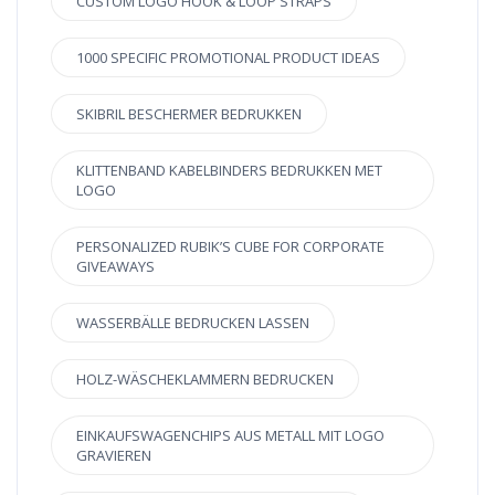
CUSTOM LOGO HOOK & LOOP STRAPS
1000 SPECIFIC PROMOTIONAL PRODUCT IDEAS
SKIBRIL BESCHERMER BEDRUKKEN
KLITTENBAND KABELBINDERS BEDRUKKEN MET
LOGO
PERSONALIZED RUBIK’S CUBE FOR CORPORATE
GIVEAWAYS
WASSERBÄLLE BEDRUCKEN LASSEN
HOLZ-WÄSCHEKLAMMERN BEDRUCKEN
EINKAUFSWAGENCHIPS AUS METALL MIT LOGO
GRAVIEREN