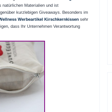
 natürlichen Materialien und ist
gegenüber kurzlebigen Giveaways. Besonders im
Wellness Werbeartikel Kirschkernkissen
sehr
zeigen, dass Ihr Unternehmen Verantwortung