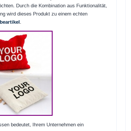
chten. Durch die Kombination aus Funktionalität,
tung wird dieses Produkt zu einem echten
eartikel
.
ssen bedeutet, Ihrem Unternehmen ein