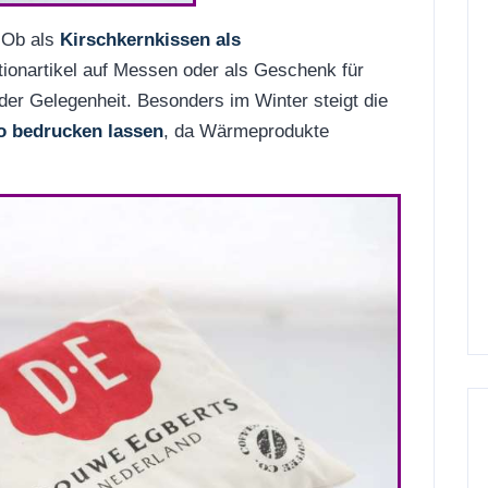
. Ob als
Kirschkernkissen als
ionartikel auf Messen oder als Geschenk für
eder Gelegenheit. Besonders im Winter steigt die
 bedrucken lassen
, da Wärmeprodukte