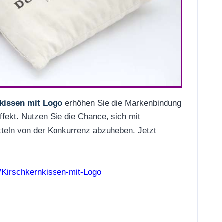
kissen mit Logo
erhöhen Sie die Markenbindung
ffekt. Nutzen Sie die Chance, sich mit
teln von der Konkurrenz abzuheben. Jetzt
l/Kirschkernkissen-mit-Logo