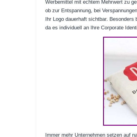
Werbemittel mit echtem Mehrwert zu g
ob zur Entspannung, bei Verspannungen 
Ihr Logo dauerhaft sichtbar. Besonders b
da es individuell an Ihre Corporate Ide
Immer mehr Unternehmen setzen auf na