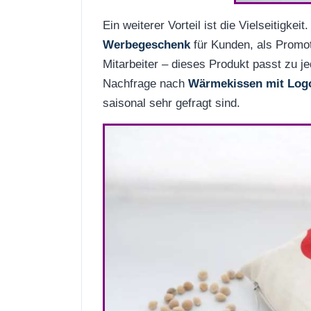
Ein weiterer Vorteil ist die Vielseitigkeit
Werbegeschenk
für Kunden, als Promot
Mitarbeiter – dieses Produkt passt zu j
Nachfrage nach
Wärmekissen mit Logo
saisonal sehr gefragt sind.