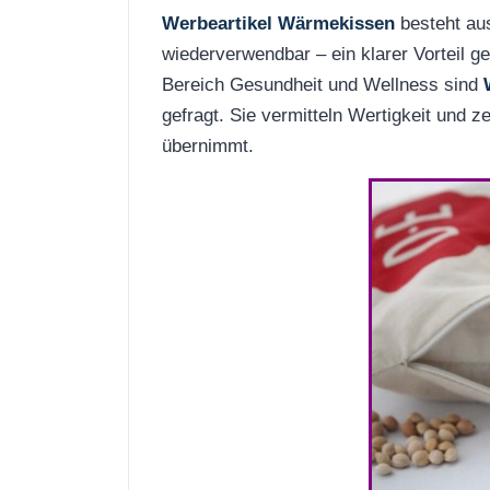
Werbeartikel Wärmekissen
besteht aus
wiederverwendbar – ein klarer Vorteil 
Bereich Gesundheit und Wellness sind
gefragt. Sie vermitteln Wertigkeit und 
übernimmt.