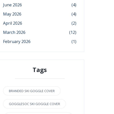
June 2026
(4)
May 2026
(4)
April 2026
(2)
March 2026
(12)
February 2026
(1)
Tags
BRANDED SKI GOGGLE COVER
GOGGLESOC SKI GOGGLE COVER