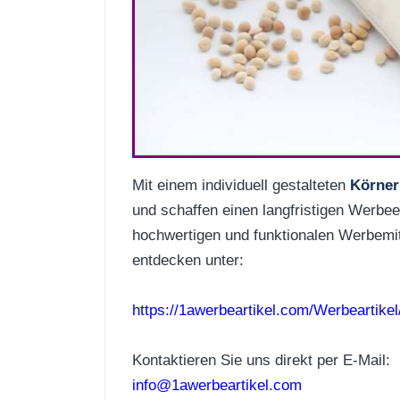
Mit einem individuell gestalteten
Körner
und schaffen einen langfristigen Werbee
hochwertigen und funktionalen Werbemit
entdecken unter:
https://1awerbeartikel.com/Werbeartike
Kontaktieren Sie uns direkt per E-Mail:
info@1awerbeartikel.com